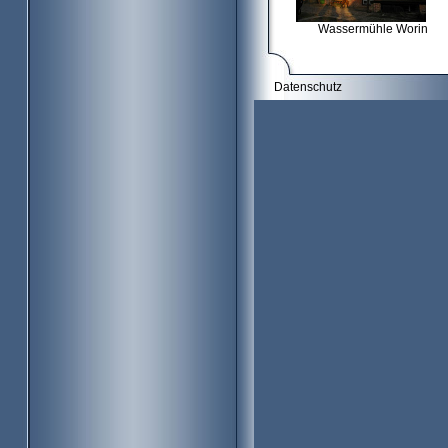
Wassermühle Worin
Datenschutz