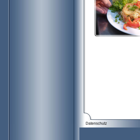
Datenschutz