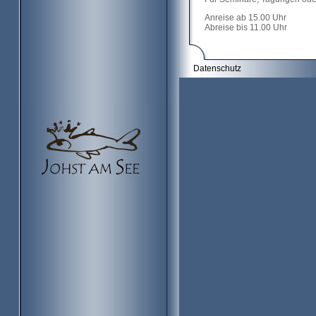
Anreise ab 15.00 Uhr
Abreise bis 11.00 Uhr
Datenschutz