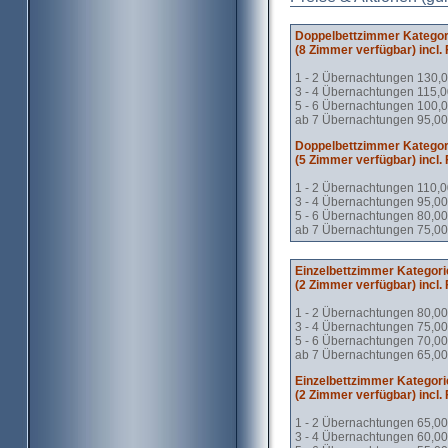
Doppelbettzimmer Kategor
(8 Zimmer verfügbar) incl.
1 - 2 Übernachtungen 130,0
3 - 4 Übernachtungen 115,0
5 - 6 Übernachtungen 100,0
ab 7 Übernachtungen 95,00
Doppelbettzimmer Kategor
(5 Zimmer verfügbar) incl.
1 - 2 Übernachtungen 110,0
3 - 4 Übernachtungen 95,00
5 - 6 Übernachtungen 80,00
ab 7 Übernachtungen 75,00
Einzel
bettzimmer Kategori
(2 Zimmer verfügbar) incl.
1 - 2 Übernachtungen 80,00
3 - 4 Übernachtungen 75,00
5 - 6 Übernachtungen 70,00
ab 7 Übernachtungen 65,00
Einzel
bettzimmer Kategori
(2 Zimmer verfügbar) incl.
1 - 2 Übernachtungen 65,00
3 - 4 Übernachtungen 60,00